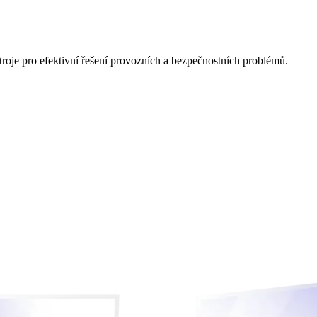
stroje pro efektivní řešení provozních a bezpečnostních problémů.