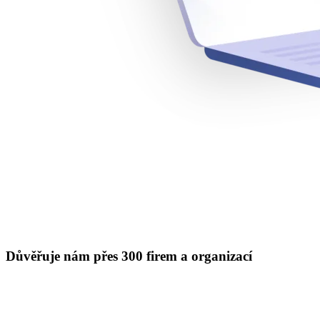
Důvěřuje nám přes 300 firem a organizací