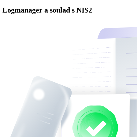
Logmanager a soulad s NIS2