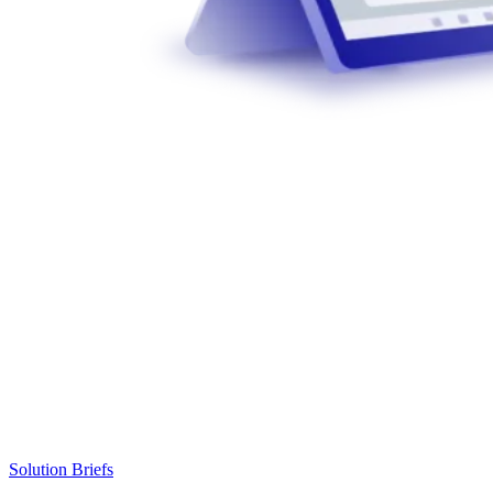
Solution Briefs