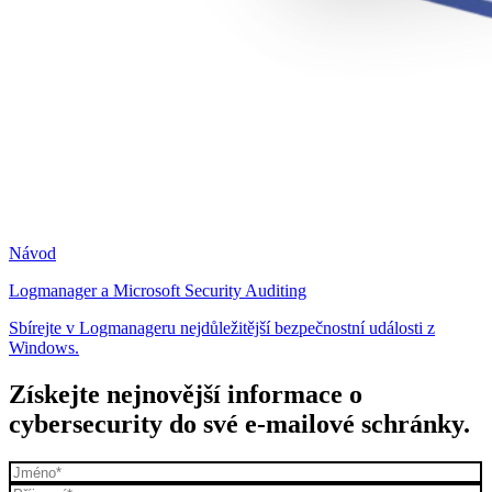
Návod
Logmanager a Microsoft Security Auditing
Sbírejte v Logmanageru nejdůležitější bezpečnostní události z
Windows.
Získejte nejnovější informace o
cybersecurity do své e-mailové schránky.