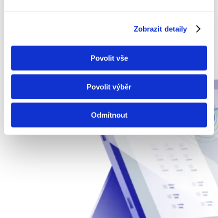
Zobrazit detaily
Povolit vše
Povolit výběr
Odmítnout