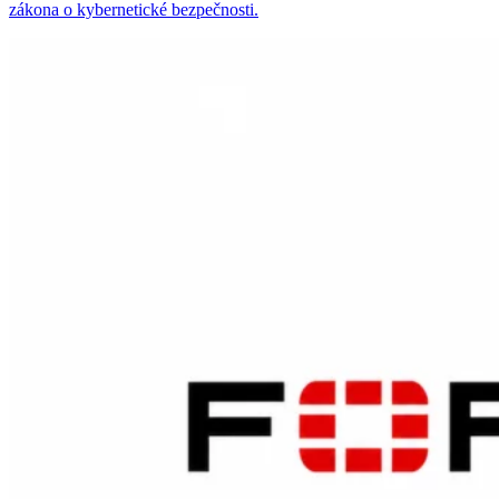
zákona o kybernetické bezpečnosti.